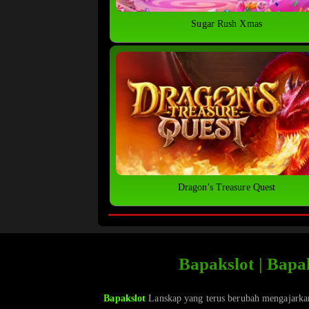
Sugar Rush Xmas
Dragon's Treasure Quest
Bapakslot | Bap
Bapakslot
Lanskap yang terus berubah mengajarkan 