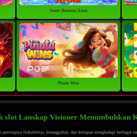
Sweet Bonanza Xmas
Pinata Wins
ak slot Lanskap Visioner Menumbuhkan 
pentingnya fleksibilitas, ketangguhan, dan kesiapan menghadapi berbagai t